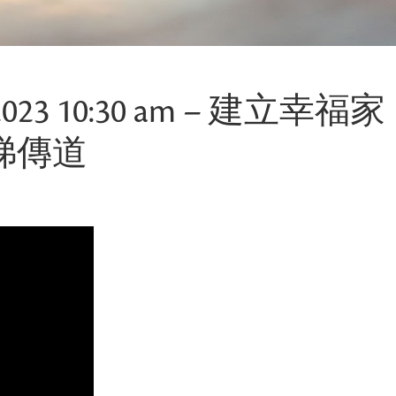
23 10:30 am – 建立幸福家
玲娣傳道