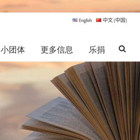
English
中文 (中国)
小团体
更多信息
乐捐