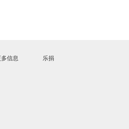
更多信息
乐捐