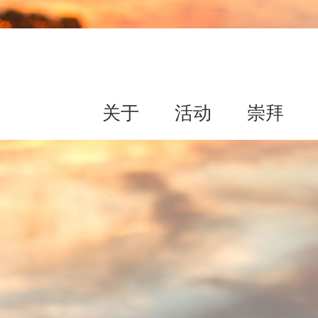
关于
活动
崇拜