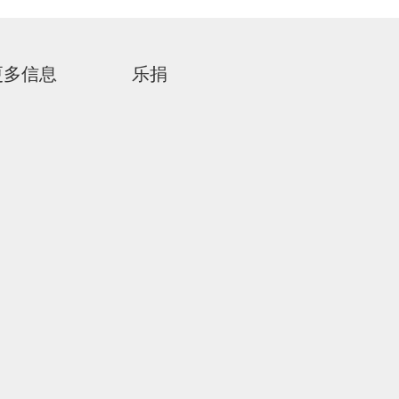
更多信息
乐捐