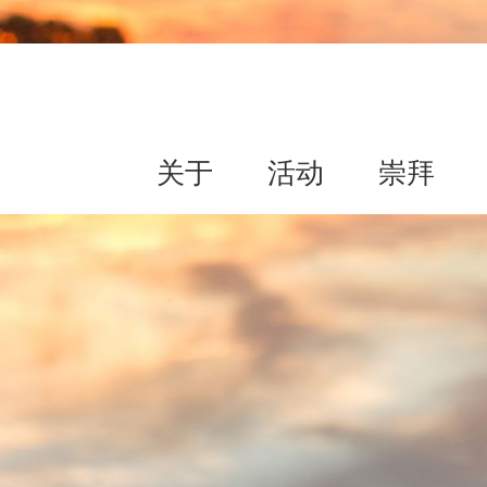
关于
活动
崇拜