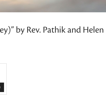
” by Rev. Pathik and Helen