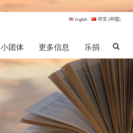
English
中文 (中国)
小团体
更多信息
乐捐