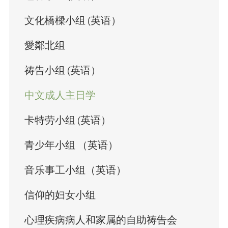
文化橋樑小组 (英语）
愛鄰北组
祷告小组 (英语）
中文成人主日学
卡特劳小组 (英语）
青少年小组 （英语）
音乐事工小组（英语）
信仰的妇女小组
心理疾病病人和家属的自助祷告会