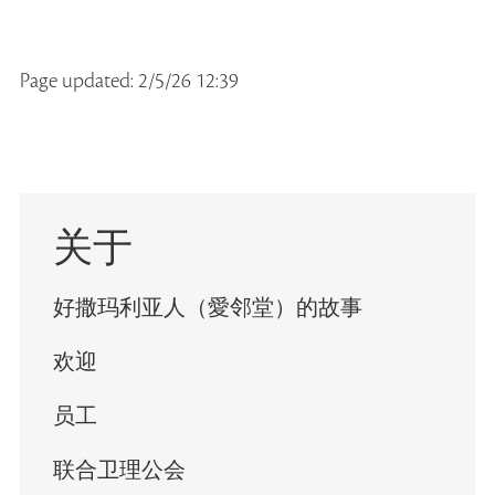
Page updated: 2/5/26 12:39
关于
好撒玛利亚人（愛邻堂）的故事
欢迎
员工
联合卫理公会