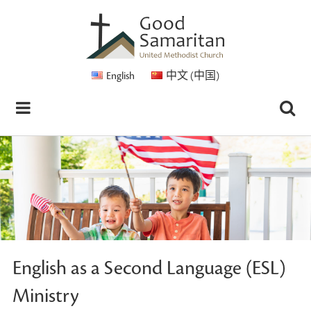
English
中文 (中国)
English as a Second Language (ESL)
Ministry