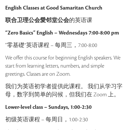
English Classes at Good Samaritan Church
联合卫理公会愛邻堂公会
的英语课
“Zero Basics” English –
Wednesdays 7:00-8:00 pm
“零基礎”英语课程 – 每周三，7:00-8:00
We offer this course for beginning English speakers. We
start from learning letters, numbers, and simple
greetings. Classes are on Zoom.
我们为英语初学者提供此课程。 我们从学习字
母，数字到简单的问候，但我们在 Zoom 上。
Lower-level class – Sundays, 1:00-2:30
初级英语课程 – 每周日，1:00-2:30