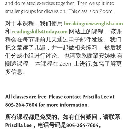
and do related exercises together. Then we split into
smaller groups for discussion. This class is on Zoom.
对于本课程，我们使用
breakingnewsenglish.com
和
readingskills4today.com
网站上的课程。 该课
程会在每节课前几天通过电子邮件发送。 我们
把文章读了几遍，并一起做相关练习。 然后我
们分成小组进行讨论。 也请联系謝榮安姊妹 有
關這课程。 本课程在 Zoom 上进行. 如需了解更
多信息。
All classes are free. Please contact Priscilla Lee at
805-264-7604 for more information.
所有课程都是免费的。如有任何疑问，请联系
Priscilla Lee，电话号码是805-264-7604。